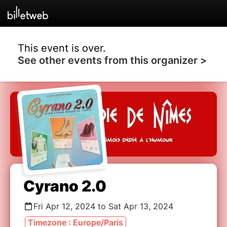
This event is over.
See other events from this organizer >
Cyrano 2.0
Fri Apr 12, 2024 to Sat Apr 13, 2024
Timezone : Europe/Paris