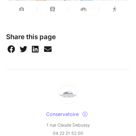
Share this page
Conservatoire
1 rue Claude Debussy
04 22 21 52 00