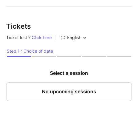
Tickets