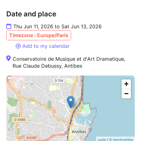
Date and place
Thu Jun 11, 2026 to Sat Jun 13, 2026
Timezone : Europe/Paris
Add to my calendar
Conservatoire de Musique et d'Art Dramatique,
Rue Claude Debussy, Antibes
+
−
| ©
Leaflet
OpenStreetMap