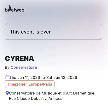
This event is over.
CYRENA
By
Conservatoire
Thu Jun 11, 2026 to Sat Jun 13, 2026
Timezone : Europe/Paris
Conservatoire de Musique et d'Art Dramatique,
Rue Claude Debussy, Antibes