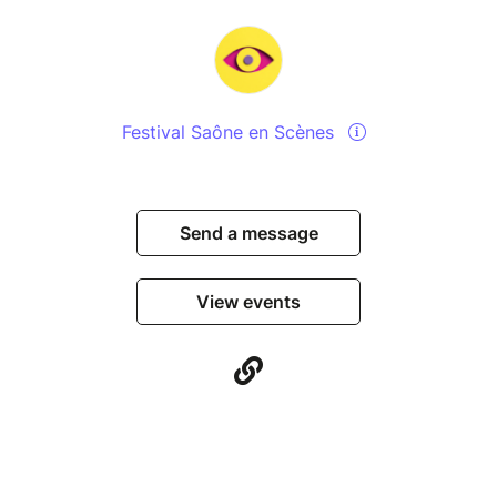
Festival Saône en Scènes
Send a message
View events