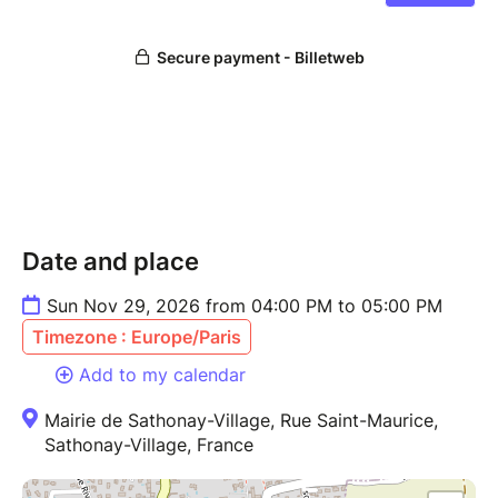
Date and place
Sun Nov 29, 2026 from 04:00 PM to 05:00 PM
Timezone : Europe/Paris
Add to my calendar
Mairie de Sathonay-Village, Rue Saint-Maurice,
Sathonay-Village, France