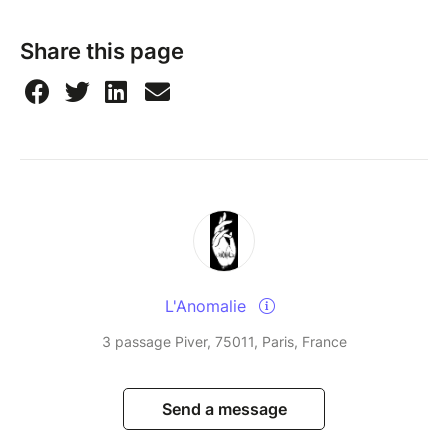
Share this page
L'Anomalie
3 passage Piver, 75011, Paris, France
Send a message