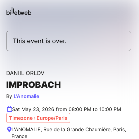
This event is over.
DANIIL ORLOV
IMPROBACH
By
L'Anomalie
Sat May 23, 2026 from 08:00 PM to 10:00 PM
Timezone : Europe/Paris
L'ANOMALIE, Rue de la Grande Chaumière, Paris,
France