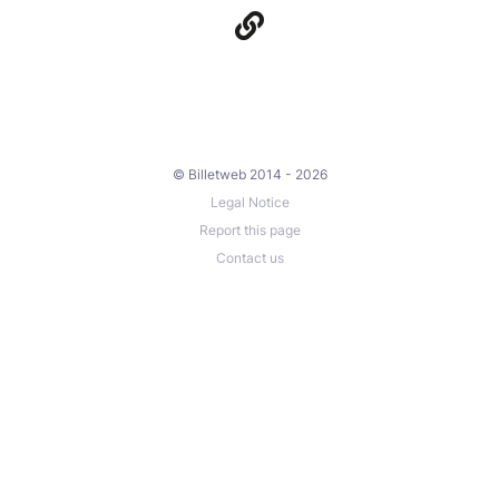
© Billetweb 2014 - 2026
Legal Notice
Report this page
Contact us