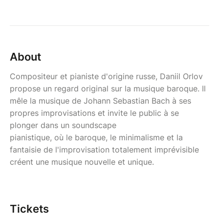
About
Compositeur et pianiste d'origine russe, Daniil Orlov
propose
un regard original sur la musique baroque. Il
mêle la musique
de Johann Sebastian Bach à ses
propres improvisations et
invite le public à se
plonger dans un soundscape
pianistique, où le baroque, le minimalisme et la
fantaisie de l'improvisation totalement imprévisible
créent une musique nouvelle et unique.
Tickets