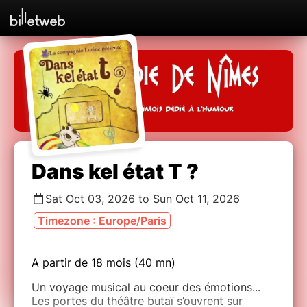
Dans kel état T ?
Sat Oct 03, 2026 to Sun Oct 11, 2026
Timezone : Europe/Paris
A partir de 18 mois (40 mn)
Un voyage musical au coeur des émotions...
Les portes du théâtre butaï s’ouvrent sur