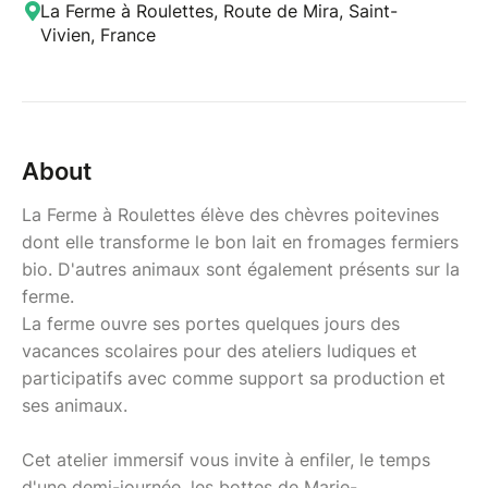
La Ferme à Roulettes, Route de Mira, Saint-
Vivien, France
About
La Ferme à Roulettes élève des chèvres poitevines
dont elle transforme le bon lait en fromages fermiers
bio. D'autres animaux sont également présents sur la
ferme.
La ferme ouvre ses portes quelques jours des
vacances scolaires pour des ateliers ludiques et
participatifs avec comme support sa production et
ses animaux.
Cet atelier immersif vous invite à enfiler, le temps
d'une demi-journée, les bottes de Marie-