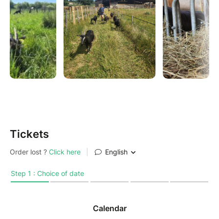
Tickets