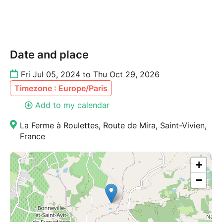
Date and place
Fri Jul 05, 2024 to Thu Oct 29, 2026
Timezone : Europe/Paris
Add to my calendar
La Ferme à Roulettes, Route de Mira, Saint-Vivien,
France
+
−