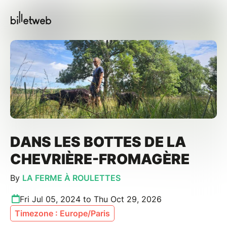
DANS LES BOTTES DE LA
CHEVRIÈRE-FROMAGÈRE
By
LA FERME À ROULETTES
Fri Jul 05, 2024 to Thu Oct 29, 2026
Timezone : Europe/Paris