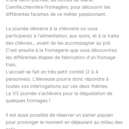
Camille,chevrière-fromagère, pour découvrir les
différentes facettes de ce métier passionnant.
La journée démarre à la chèvrerie où vous
participerez à l'alimentation, aux soins, et à la traite
des chèvres... avant de les accompagner au pré.
C'est ensuite à la fromagerie que vous découvrirez
les différentes étapes de fabrication d'un fromage
frais.
L'accueil se fait en très petit comité (2 à 4
personnes). L'éleveuse pourra donc répondre à
toutes vos interrogations sur ces deux thèmes.
La 1/2 journée s'achèvera pour la dégustation de
quelques fromages !
Il est aussi possible de réserver un panier paysan
pour prolonger le moment en déjeunant au milieu des