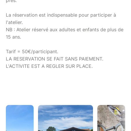
prés.
La réservation est indispensable pour participer à
l'atelier.
NB : Atelier réservé aux adultes et enfants de plus de
15 ans.
Tarif = 50€/participant.
LA RESERVATION SE FAIT SANS PAIEMENT.
L'ACTIVITE EST A REGLER SUR PLACE.