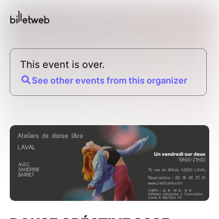
This event is over.
See other events from this organizer