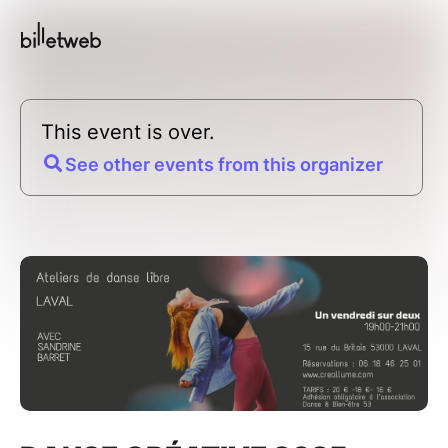
This event is over.
See other events from this organizer