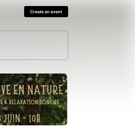
Create an event