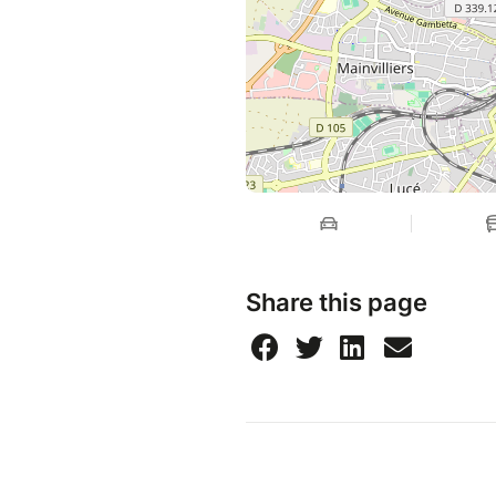
Share this page