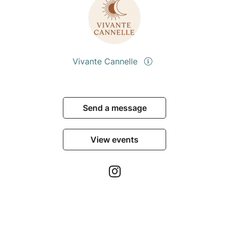
Vivante Cannelle
Send a message
View events