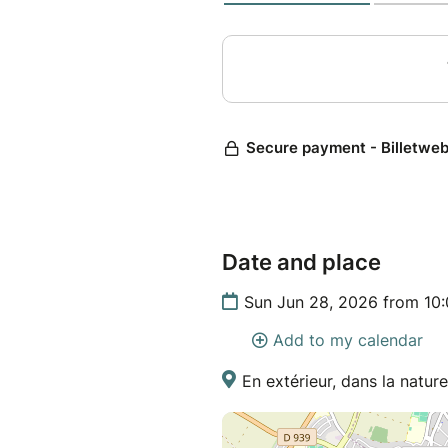
Date and place
Sun Jun 28, 2026 from 10
Add to my calendar
En extérieur, dans la nature