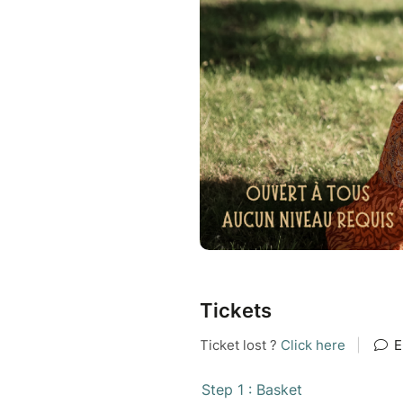
Tickets