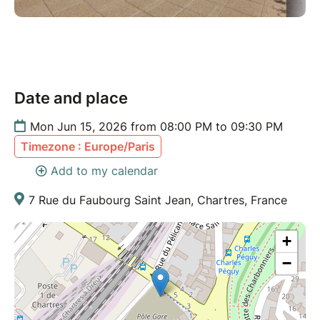
Date and place
Mon Jun 15, 2026 from 08:00 PM to 09:30 PM
Timezone : Europe/Paris
Add to my calendar
7 Rue du Faubourg Saint Jean, Chartres, France
+
−