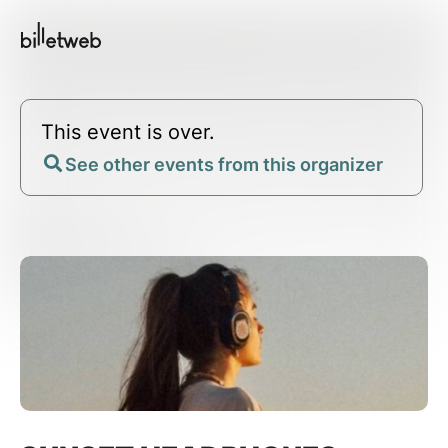
This event is over.
See other events from this organizer