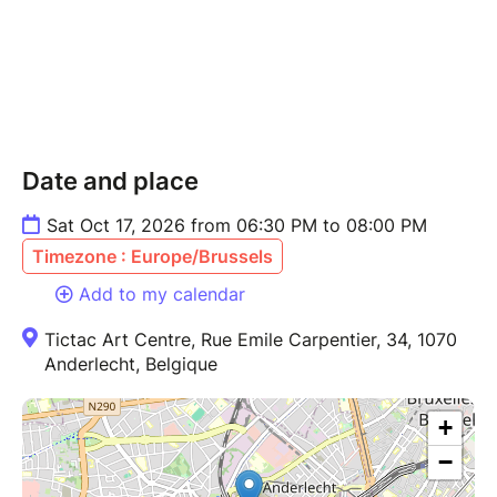
Date and place
Sat Oct 17, 2026 from 06:30 PM to 08:00 PM
Timezone : Europe/Brussels
Add to my calendar
Tictac Art Centre, Rue Emile Carpentier, 34, 1070
Anderlecht, Belgique
+
−