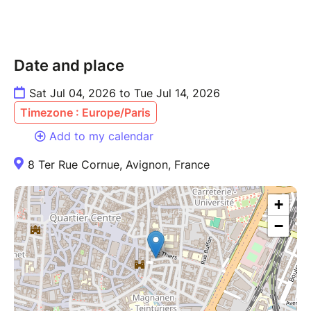
Date and place
Sat Jul 04, 2026 to Tue Jul 14, 2026
Timezone : Europe/Paris
Add to my calendar
8 Ter Rue Cornue, Avignon, France
+
−