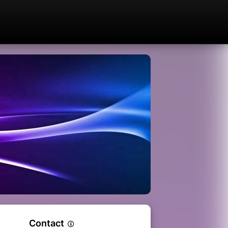
Contact