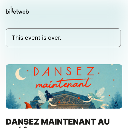
This event is over.
DANSEZ MAINTENANT AU