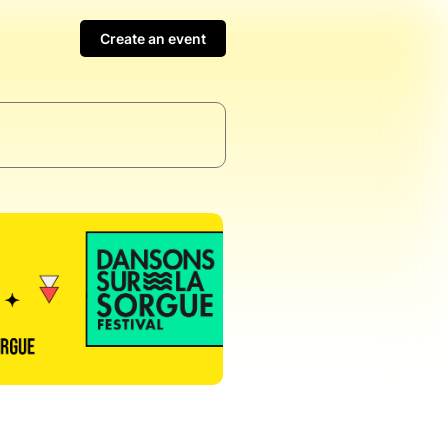
Create an event