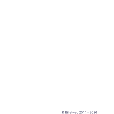
© Billetweb 2014 - 2026