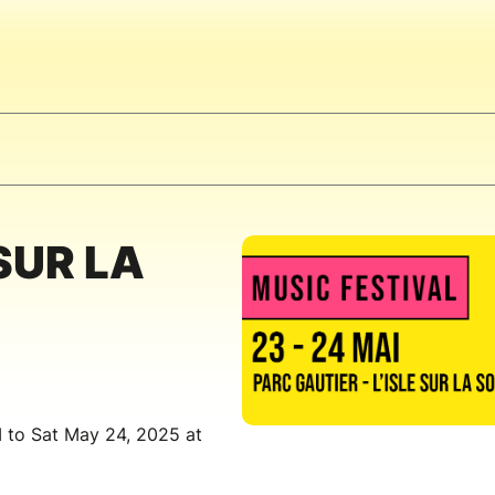
SUR LA
 to Sat May 24, 2025 at