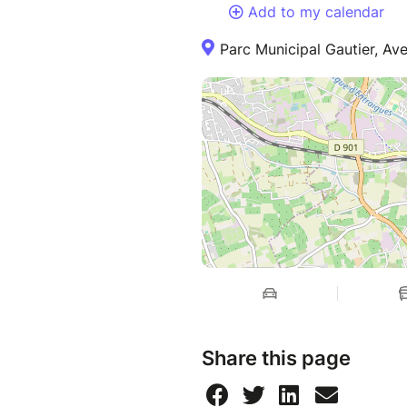
Add to my calendar
Parc Municipal Gautier, Ave
Share this page