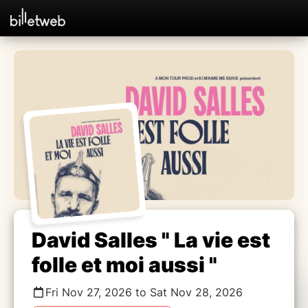
David Salles " La vie est
folle et moi aussi "
Fri Nov 27, 2026 to Sat Nov 28, 2026