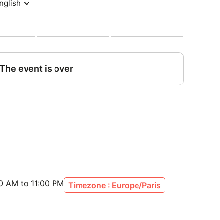
00 AM to 11:00 PM
Timezone : Europe/Paris