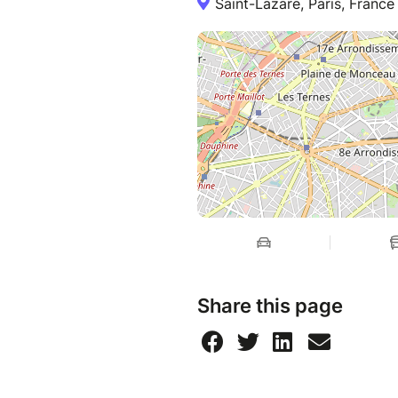
Saint-Lazare, Paris, France
Share this page