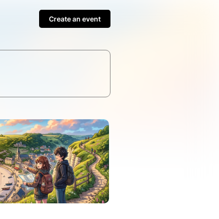
Create an event