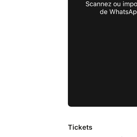
Tickets