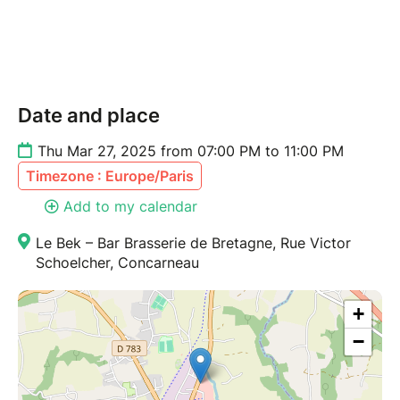
Date and place
Thu Mar 27, 2025 from 07:00 PM to 11:00 PM
Timezone : Europe/Paris
Add to my calendar
Le Bek – Bar Brasserie de Bretagne, Rue Victor
Schoelcher, Concarneau
+
−