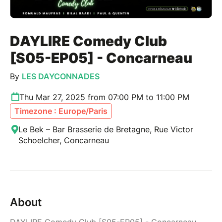
DAYLIRE Comedy Club
[S05-EP05] - Concarneau
By
LES DAYCONNADES
Thu Mar 27, 2025 from 07:00 PM to 11:00 PM
Timezone : Europe/Paris
Le Bek – Bar Brasserie de Bretagne, Rue Victor
Schoelcher, Concarneau
About