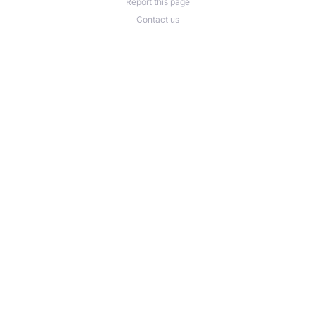
Report this page
Contact us