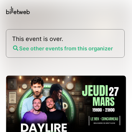
This event is over.
See other events from this organizer