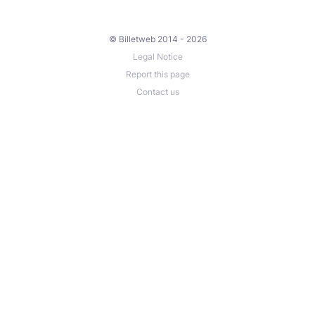
© Billetweb 2014 - 2026
Legal Notice
Report this page
Contact us