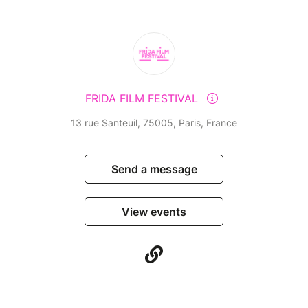
FRIDA FILM FESTIVAL
13 rue Santeuil, 75005, Paris, France
Send a message
View events