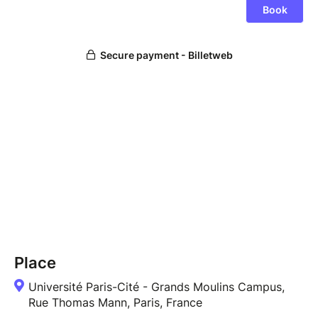
Place
Université Paris-Cité - Grands Moulins Campus,
Rue Thomas Mann, Paris, France