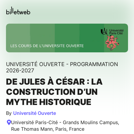
UNIVERSITÉ OUVERTE - PROGRAMMATION
2026-2027
DE JULES À CÉSAR : LA
CONSTRUCTION D’UN
MYTHE HISTORIQUE
By
Université Ouverte
Université Paris-Cité - Grands Moulins Campus,
Rue Thomas Mann, Paris, France