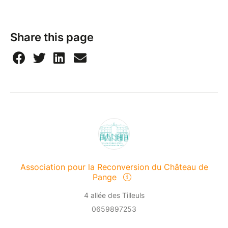
Share this page
Association pour la Reconversion du Château de
Pange
4 allée des Tilleuls
0659897253