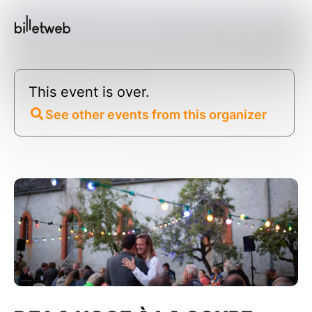
This event is over.
See other events from this organizer