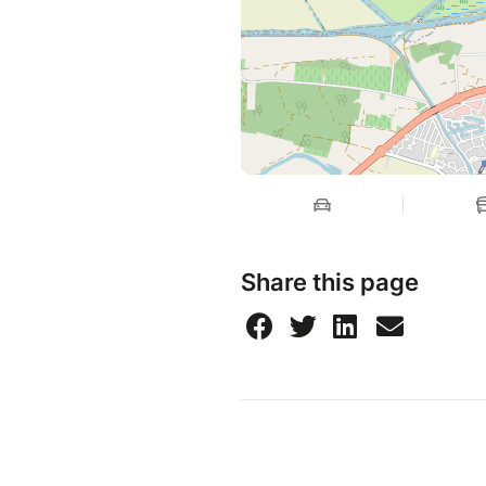
Share this page