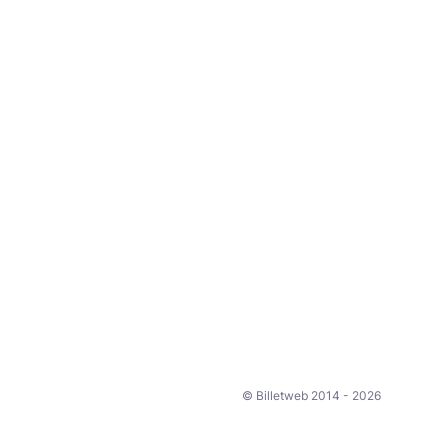
© Billetweb 2014 - 2026