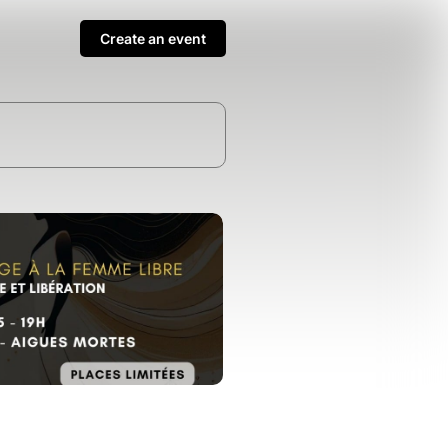
Create an event