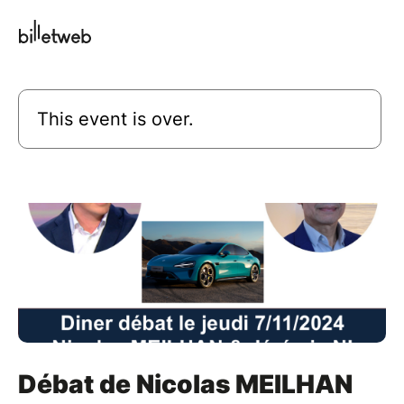
This event is over.
Débat de Nicolas MEILHAN