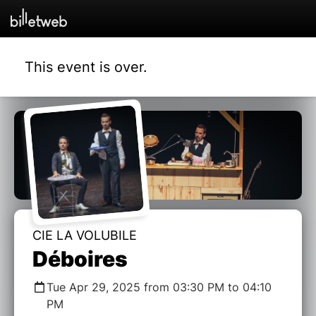
This event is over.
CIE LA VOLUBILE
Déboires
Tue Apr 29, 2025 from 03:30 PM to 04:10
PM