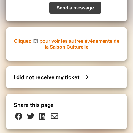
Send a message
Cliquez
ICI
pour voir les autres événements de
la Saison Culturelle
I did not receive my ticket
Share this page