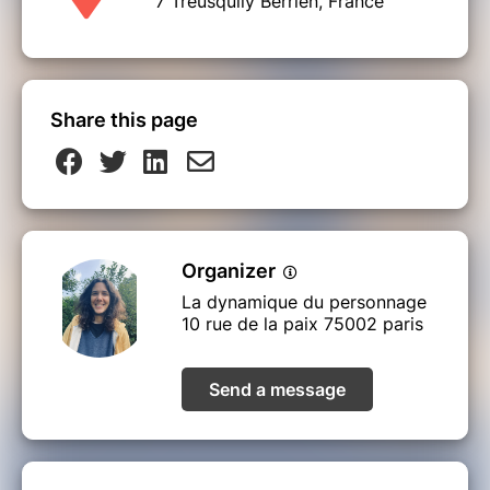
7 Treusquily Berrien, France
Share this page
Organizer
La dynamique du personnage
10 rue de la paix 75002 paris
Send a message