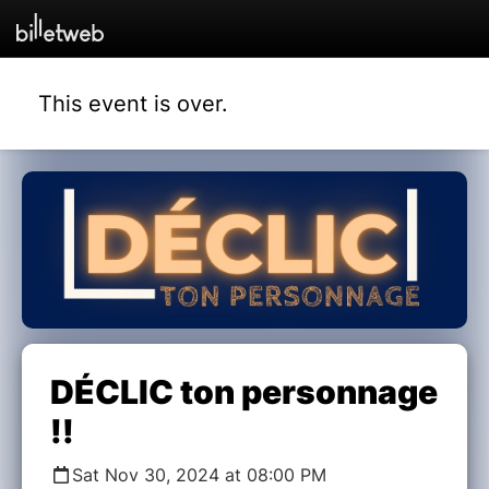
This event is over.
DÉCLIC ton personnage
!!
Sat Nov 30, 2024 at 08:00 PM