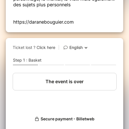
des sujets plus personnels
https://daranebouguier.com