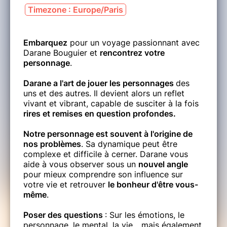
Timezone : Europe/Paris
Embarquez
pour un voyage passionnant avec
Darane Bouguier et
rencontrez votre
personnage
.
Darane a l'art de jouer les personnages
des
uns et des autres. Il devient alors un reflet
vivant et vibrant, capable de susciter à la fois
rires et remises en question profondes.
Notre personnage est souvent à l'origine de
nos problèmes
. Sa dynamique peut être
complexe et difficile à cerner. Darane vous
aide à vous observer sous un
nouvel angle
pour mieux comprendre son influence sur
votre vie et retrouver
le bonheur d'être vous-
même
.
Poser des questions
: Sur les émotions, le
personnage, le mental, la vie... mais également