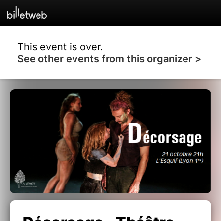
This event is over.
See other events from this organizer >