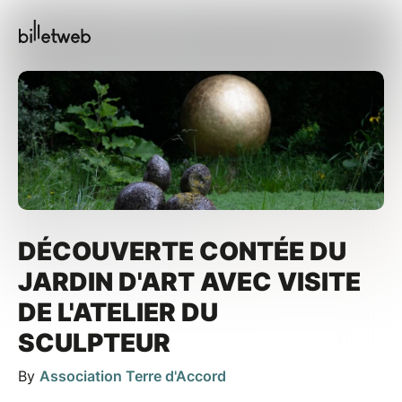
DÉCOUVERTE CONTÉE DU
JARDIN D'ART AVEC VISITE
DE L'ATELIER DU
SCULPTEUR
By
Association Terre d'Accord