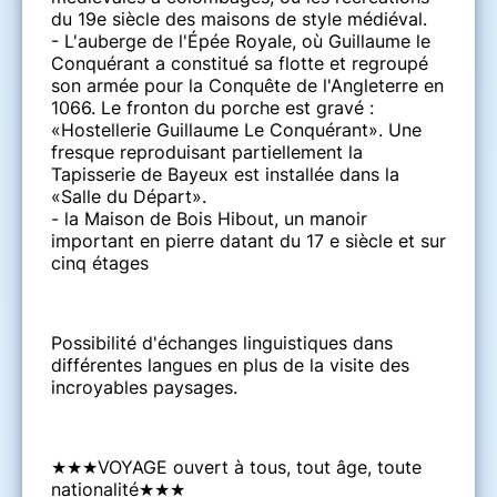
du 19e siècle des maisons de style médiéval.
- L'auberge de l'Épée Royale, où Guillaume le
Conquérant a constitué sa flotte et regroupé
son armée pour la Conquête de l'Angleterre en
1066. Le fronton du porche est gravé :
«Hostellerie Guillaume Le Conquérant». Une
fresque reproduisant partiellement la
Tapisserie de Bayeux est installée dans la
«Salle du Départ».
- la Maison de Bois Hibout, un manoir
important en pierre datant du 17 e siècle et sur
cinq étages
Possibilité d'échanges linguistiques dans
différentes langues en plus de la visite des
incroyables paysages.
★★★VOYAGE ouvert à tous, tout âge, toute
nationalité★★★