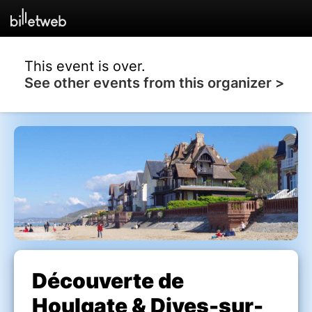
This event is over.
See other events from this organizer >
Découverte de
Houlgate & Dives-sur-