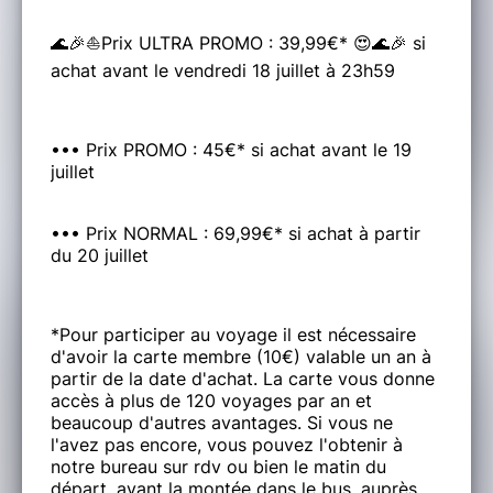
🌊🎉⛵Prix ULTRA PROMO : 39,99€* 😍🌊🎉 si
achat avant le vendredi 18 juillet à 23h59
••• Prix PROMO : 45€* si achat avant le 19
juillet
••• Prix NORMAL : 69,99€* si achat à partir
du 20 juillet
*Pour participer au voyage il est nécessaire
d'avoir la carte membre (10€) valable un an à
partir de la date d'achat. La carte vous donne
accès à plus de 120 voyages par an et
beaucoup d'autres avantages. Si vous ne
l'avez pas encore, vous pouvez l'obtenir à
notre bureau sur rdv ou bien le matin du
départ, avant la montée dans le bus, auprès