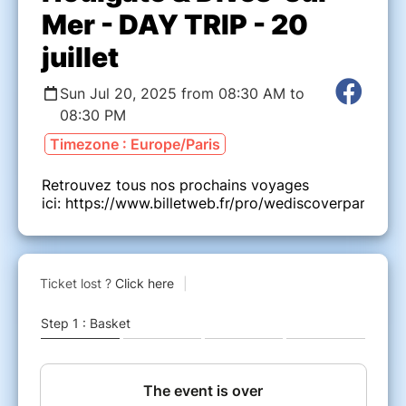
Mer - DAY TRIP - 20
juillet
Sun Jul 20, 2025 from 08:30 AM to
08:30 PM
Timezone : Europe/Paris
Retrouvez tous nos prochains voyages
ici: https://www.billetweb.fr/pro/wediscoverparis2