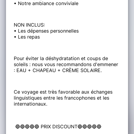
• Notre ambiance conviviale
NON INCLUS:
• Les dépenses personnelles
• Les repas
Pour éviter la déshydratation et coups de
soleils : nous vous recommandons d'emmener
: EAU + CHAPEAU + CRÈME SOLAIRE.
Ce voyage est très favorable aux échanges
linguistiques entre les francophones et les
internationaux.
🔵🔵🔵🔵🔵 PRIX DISCOUNT🔵🔵🔵🔵🔵