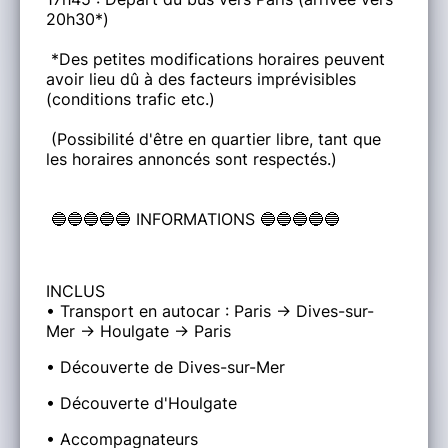
20h30*)
*Des petites modifications horaires peuvent
avoir lieu dû à des facteurs imprévisibles
(conditions trafic etc.)
(Possibilité d'être en quartier libre, tant que
les horaires annoncés sont respectés.)
🔵🔵🔵🔵🔵 INFORMATIONS 🔵🔵🔵🔵🔵
INCLUS
• Transport en autocar : Paris -> Dives-sur-
Mer -> Houlgate -> Paris
• Découverte de Dives-sur-Mer
• Découverte d'Houlgate
• Accompagnateurs