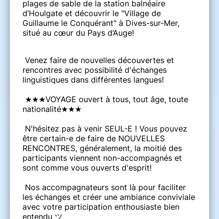
plages de sable de la station balnéaire
d’Houlgate et découvrir le "Village de
Guillaume le Conquérant" à Dives-sur-Mer,
situé au cœur du Pays d’Auge!
Venez faire de nouvelles découvertes et
rencontres avec possibilité d'échanges
linguistiques dans différentes langues!
★★★VOYAGE ouvert à tous, tout âge, toute
nationalité★★★
N'hésitez pas à venir SEUL-E ! Vous pouvez
être certain-e de faire de NOUVELLES
RENCONTRES, généralement, la moitié des
participants viennent non-accompagnés et
sont comme vous ouverts d'esprit!
Nos accompagnateurs sont là pour faciliter
les échanges et créer une ambiance conviviale
avec votre participation enthousiaste bien
entendu ツ