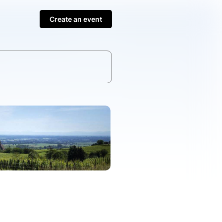
Create an event