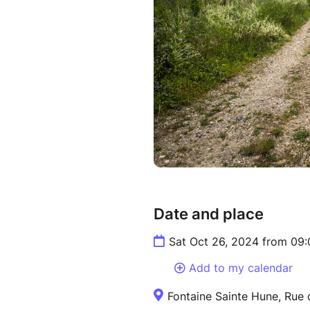
Date and place
Sat Oct 26, 2024 from 09
Add to my calendar
Fontaine Sainte Hune, Rue 