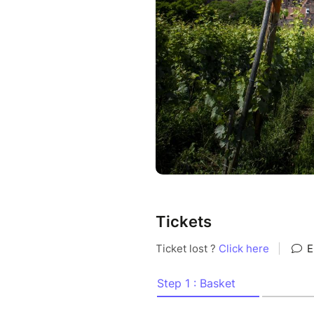
Tickets