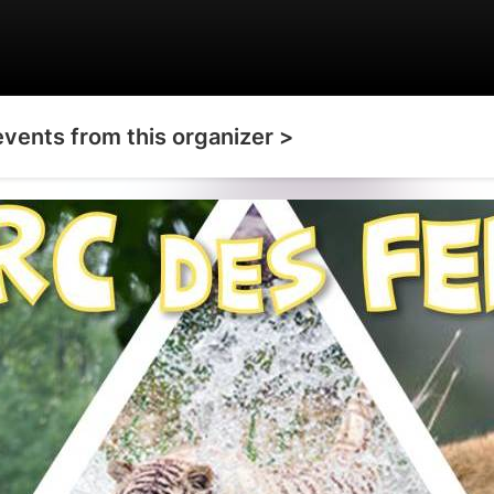
events from this organizer >