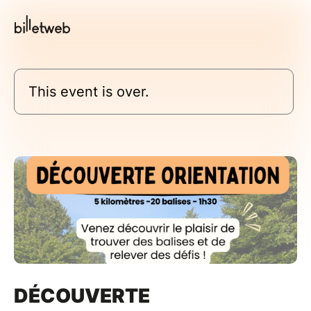
This event is over.
DÉCOUVERTE