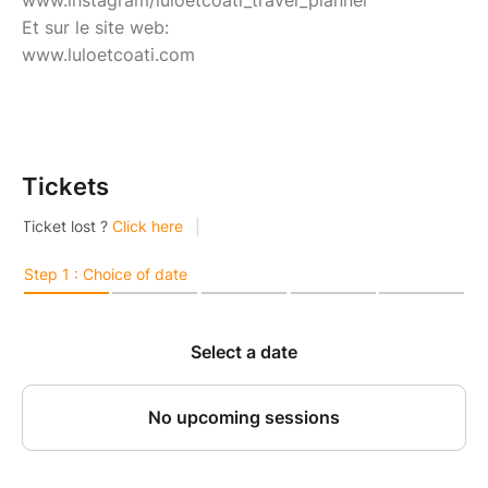
Et sur le site web:
www.luloetcoati.com
Tickets