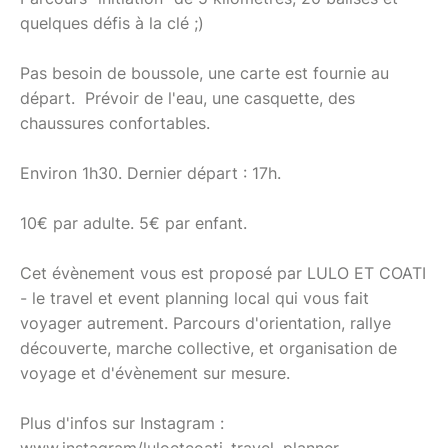
quelques défis à la clé ;)
Pas besoin de boussole, une carte est fournie au
départ. Prévoir de l'eau, une casquette, des
chaussures confortables.
Environ 1h30. Dernier départ : 17h.
10€ par adulte. 5€ par enfant.
Cet évènement vous est proposé par LULO ET COATI
- le travel et event planning local qui vous fait
voyager autrement. Parcours d'orientation, rallye
découverte, marche collective, et organisation de
voyage et d'évènement sur mesure.
Plus d'infos sur Instagram :
www.instagram/luloetcoati_travel_planner