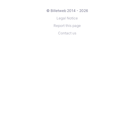
© Billetweb 2014 - 2026
Legal Notice
Report this page
Contact us