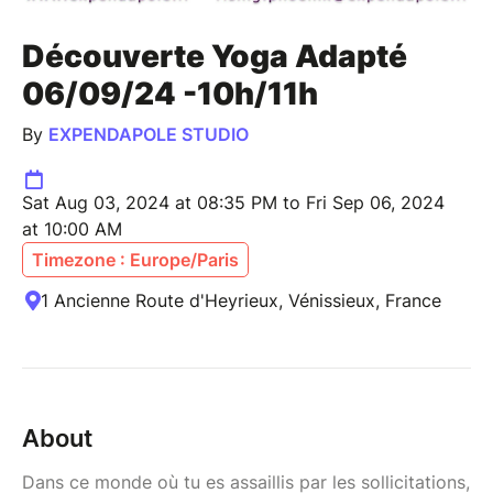
Découverte Yoga Adapté
06/09/24 -10h/11h
By
EXPENDAPOLE STUDIO
Sat Aug 03, 2024 at 08:35 PM to Fri Sep 06, 2024
at 10:00 AM
Timezone : Europe/Paris
1 Ancienne Route d'Heyrieux, Vénissieux, France
About
Dans ce monde où tu es assaillis par les sollicitations,