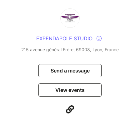
EXPENDAPOLE STUDIO
215 avenue général Frère, 69008, Lyon, France
Send a message
View events