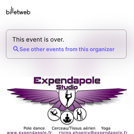
This event is over.
See other events from this organizer