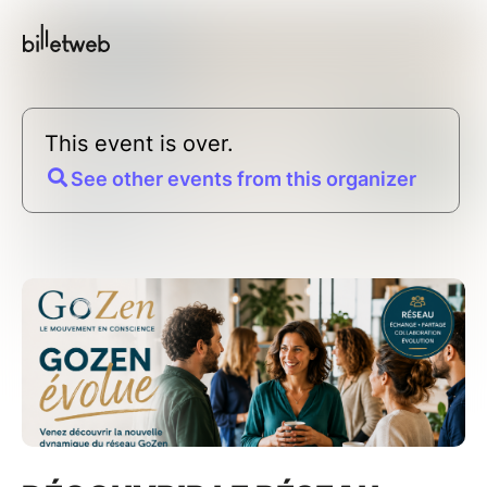
This event is over.
See other events from this organizer