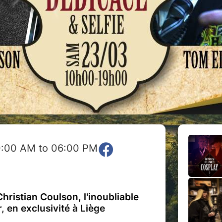
0:00 AM to 06:00 PM
ristian Coulson, l'inoubliable
 en exclusivité à Liège