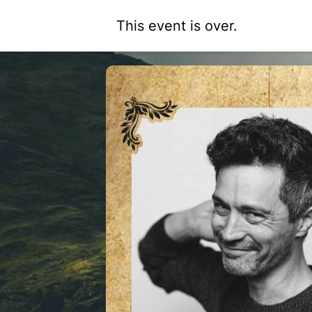
This event is over.