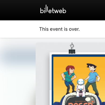
This event is over.