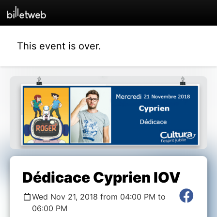
This event is over.
Dédicace Cyprien IOV
Wed Nov 21, 2018 from 04:00 PM to
06:00 PM