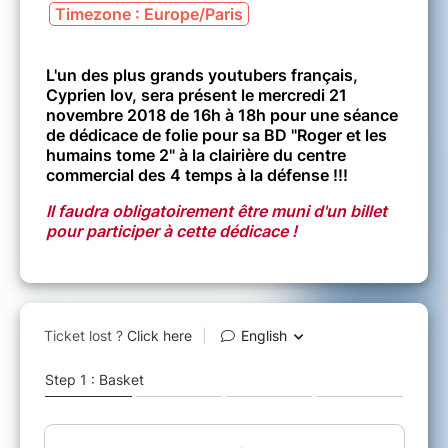
Timezone : Europe/Paris
L'un des plus grands youtubers français,
Cyprien Iov, sera présent le mercredi 21
novembre 2018 de 16h à 18h pour une séance
de dédicace de folie pour sa BD "Roger et les
humains tome 2" à la clairière du centre
commercial des 4 temps à la défense !!!
Il faudra obligatoirement être muni d'un billet
pour participer à cette dédicace !