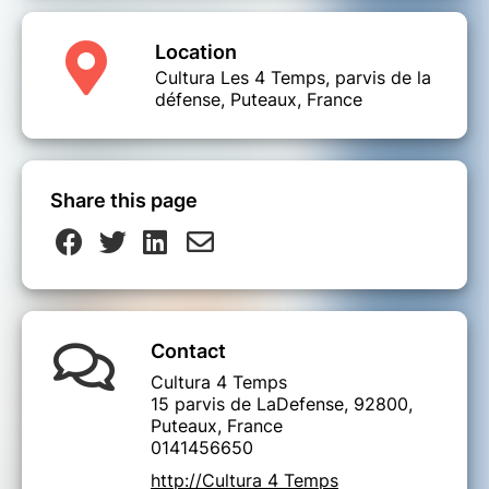
Location
Cultura Les 4 Temps, parvis de la
défense, Puteaux, France
Share this page
Contact
Cultura 4 Temps
15 parvis de LaDefense, 92800,
Puteaux, France
0141456650
http://Cultura 4 Temps