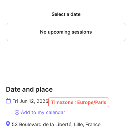
Librairie Aya Book
Date and place
Fri Jun 12, 2026
Timezone : Europe/Paris
Add to my calendar
53 Boulevard de la Liberté, Lille, France