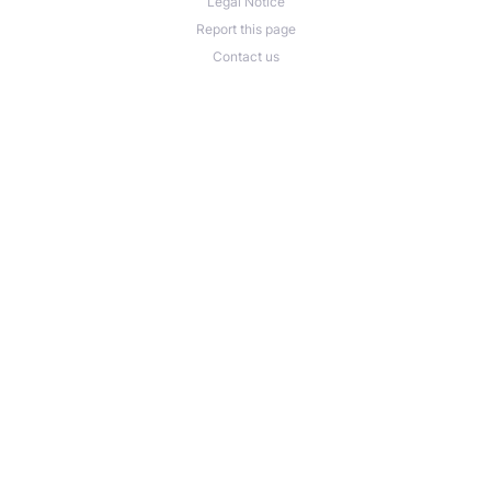
Legal Notice
Report this page
Contact us