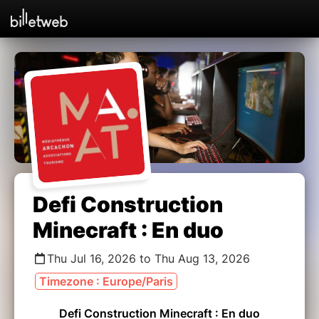
Defi Construction
Minecraft : En duo
Thu Jul 16, 2026 to Thu Aug 13, 2026
Timezone : Europe/Paris
Defi Construction Minecraft : En duo