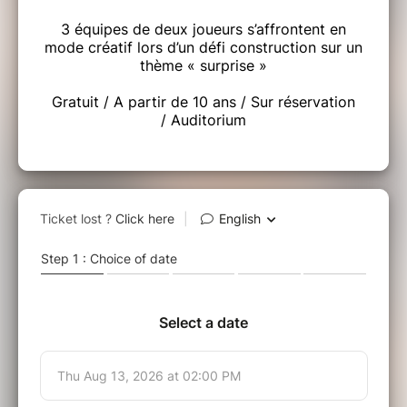
3 équipes de deux joueurs s’affrontent en
mode créatif lors d’un défi construction sur un
thème « surprise »
Gratuit / A partir de 10 ans / Sur réservation
/ Auditorium