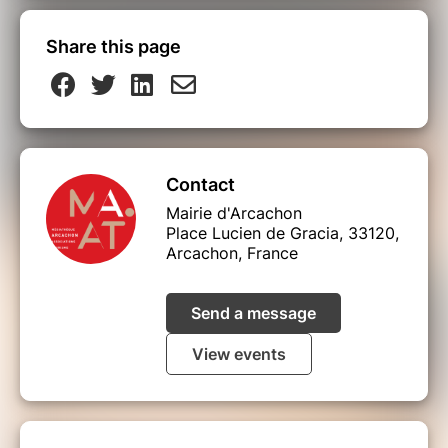
Share this page
Contact
Mairie d'Arcachon
Place Lucien de Gracia, 33120,
Arcachon, France
Send a message
View events