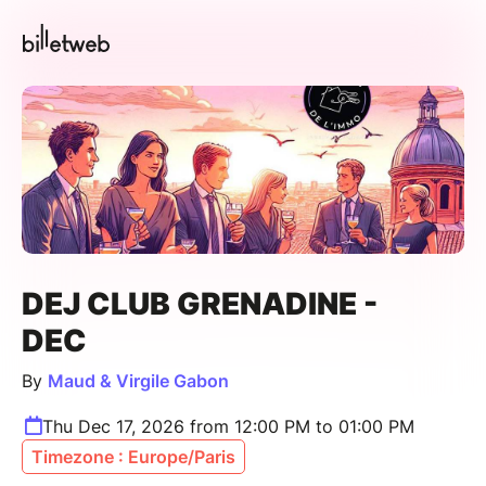
DEJ CLUB GRENADINE -
DEC
By
Maud & Virgile Gabon
Thu Dec 17, 2026 from 12:00 PM to 01:00 PM
Timezone : Europe/Paris