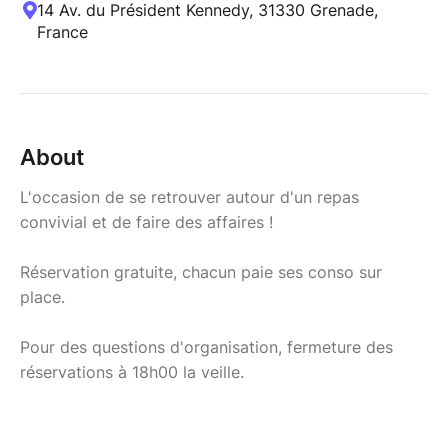
14 Av. du Président Kennedy, 31330 Grenade,
France
About
L'occasion de se retrouver autour d'un repas
convivial et de faire des affaires !
Réservation gratuite, chacun paie ses conso sur
place.
Pour des questions d'organisation, fermeture des
réservations à 18h00 la veille.