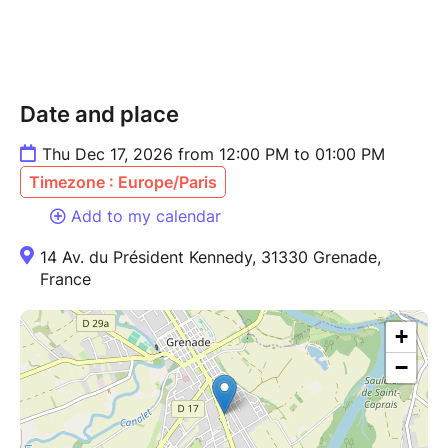
Date and place
Thu Dec 17, 2026 from 12:00 PM to 01:00 PM
Timezone : Europe/Paris
Add to my calendar
14 Av. du Président Kennedy, 31330 Grenade,
France
+
−