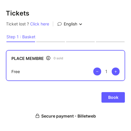
Tickets