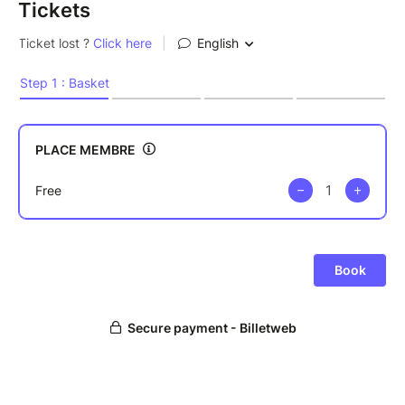
Tickets