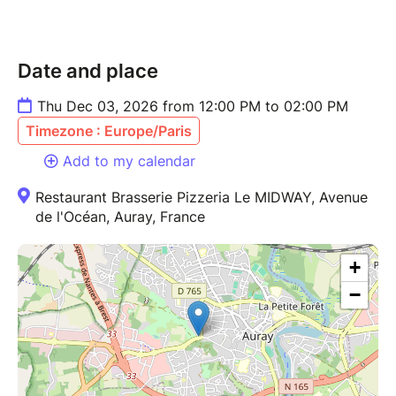
Date and place
Thu Dec 03, 2026 from 12:00 PM to 02:00 PM
Timezone : Europe/Paris
Add to my calendar
Restaurant Brasserie Pizzeria Le MIDWAY, Avenue
de l'Océan, Auray, France
+
−