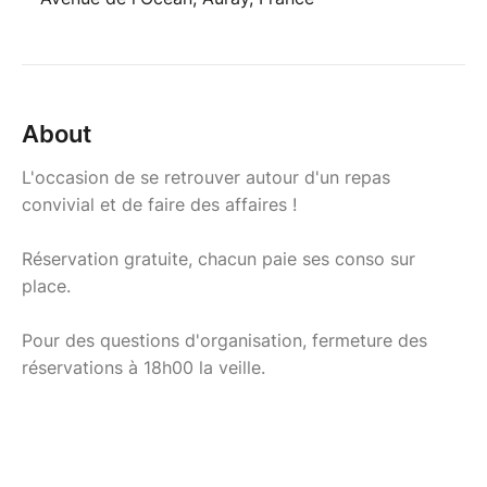
About
L'occasion de se retrouver autour d'un repas
convivial et de faire des affaires !
Réservation gratuite, chacun paie ses conso sur
place.
Pour des questions d'organisation, fermeture des
réservations à 18h00 la veille.