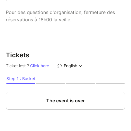
Pour des questions d'organisation, fermeture des
réservations à 18h00 la veille.
Tickets