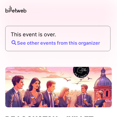
This event is over.
See other events from this organizer