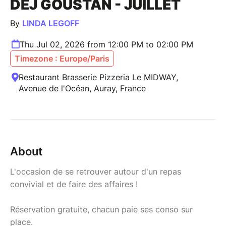
DEJ GOUSTAN - JUILLET
By
LINDA LEGOFF
Thu Jul 02, 2026 from 12:00 PM to 02:00 PM
Timezone : Europe/Paris
Restaurant Brasserie Pizzeria Le MIDWAY,
Avenue de l'Océan, Auray, France
About
L'occasion de se retrouver autour d'un repas
convivial et de faire des affaires !
Réservation gratuite, chacun paie ses conso sur
place.