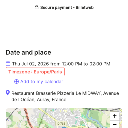
Date and place
Thu Jul 02, 2026 from 12:00 PM to 02:00 PM
Timezone : Europe/Paris
Add to my calendar
Restaurant Brasserie Pizzeria Le MIDWAY, Avenue
de l'Océan, Auray, France
+
−