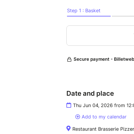
Date and place
Thu Jun 04, 2026 from 12
Add to my calendar
Restaurant Brasserie Pizze