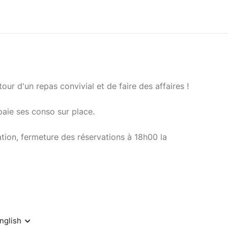
our d'un repas convivial et de faire des affaires !
paie ses conso sur place.
tion, fermeture des réservations à 18h00 la