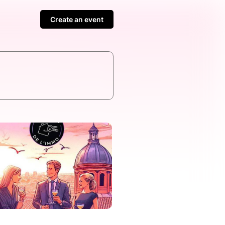
Create an event