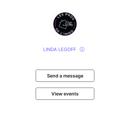
LINDA LEGOFF
Send a message
View events