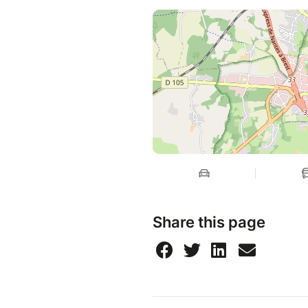
Share this page