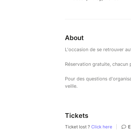
About
L'occasion de se retrouver aut
Réservation gratuite, chacun 
Pour des questions d'organisa
veille.
Tickets