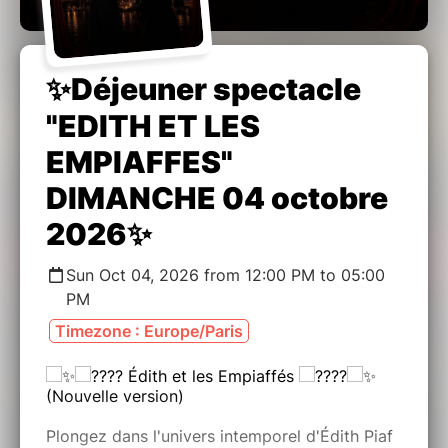
✨Déjeuner spectacle
"EDITH ET LES
EMPIAFFES"
DIMANCHE 04 octobre
2026✨
Sun Oct 04, 2026 from 12:00 PM to 05:00
PM
Timezone : Europe/Paris
Édith et les Empiaffés
(Nouvelle version)
Plongez dans l'univers intemporel d'Édith Piaf