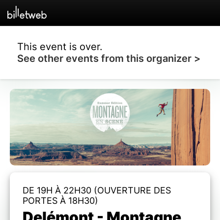
This event is over.
See other events from this organizer >
DE 19H À 22H30 (OUVERTURE DES
PORTES À 18H30)
Delémont - Montagne