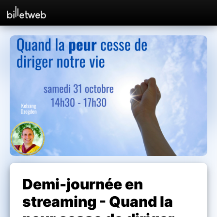
Demi-journée en
streaming - Quand la