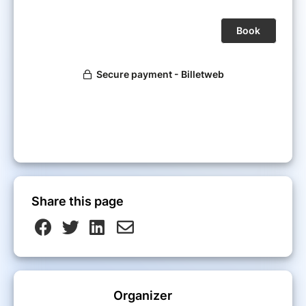
Share this page
Organizer