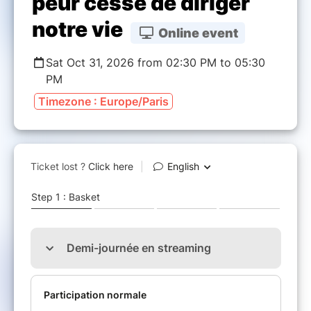
peur cesse de diriger
notre vie
Online event
Sat Oct 31, 2026 from 02:30 PM to 05:30
PM
Timezone : Europe/Paris