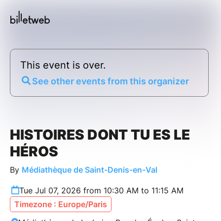
This event is over.
See other events from this organizer
HISTOIRES DONT TU ES LE
HÉROS
By
Médiathèque de Saint-Denis-en-Val
Tue Jul 07, 2026 from 10:30 AM to 11:15 AM
Timezone : Europe/Paris