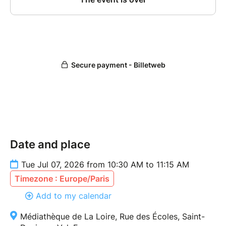
Date and place
Tue Jul 07, 2026 from 10:30 AM to 11:15 AM
Timezone : Europe/Paris
Add to my calendar
Médiathèque de La Loire, Rue des Écoles, Saint-