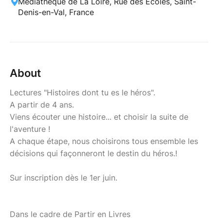
Médiathèque de La Loire, Rue des Écoles, Saint-
Denis-en-Val, France
About
Lectures "Histoires dont tu es le héros".
A partir de 4 ans.
Viens écouter une histoire... et choisir la suite de
l'aventure !
A chaque étape, nous choisirons tous ensemble les
décisions qui façonneront le destin du héros.!
Sur inscription dès le 1er juin.
Dans le cadre de Partir en Livres