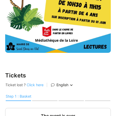
Tickets