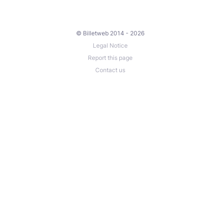
© Billetweb 2014 - 2026
Legal Notice
Report this page
Contact us