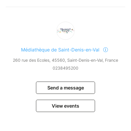
Médiathèque de Saint-Denis-en-Val
260 rue des Ecoles, 45560, Saint-Denis-en-Val, France
0238495200
Send a message
View events