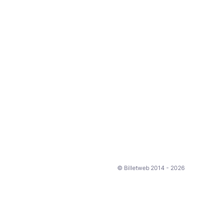
© Billetweb 2014 - 2026