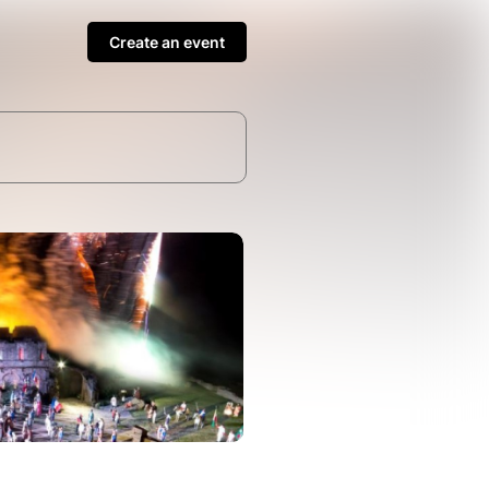
Create an event