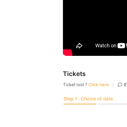
Tickets