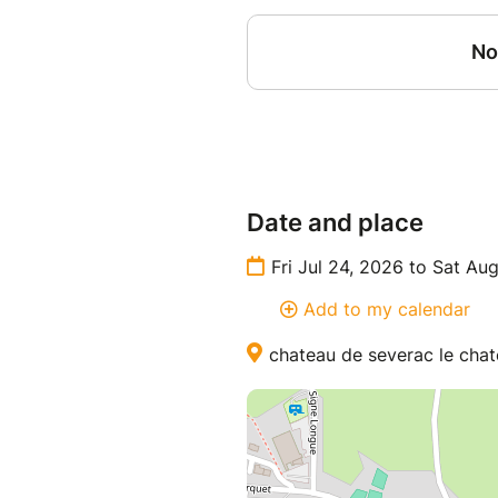
Date and place
Fri Jul 24, 2026 to Sat Au
Add to my calendar
chateau de severac le cha