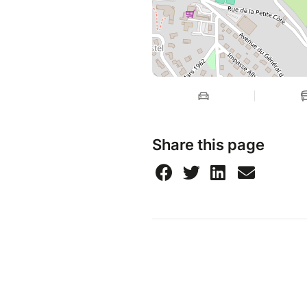
Share this page