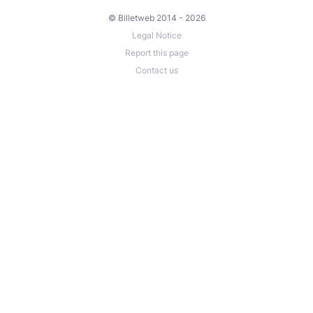
© Billetweb 2014 - 2026
Legal Notice
Report this page
Contact us