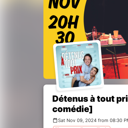
Détenus à tout pri
comédie]
Sat Nov 09, 2024 from 08:30 P