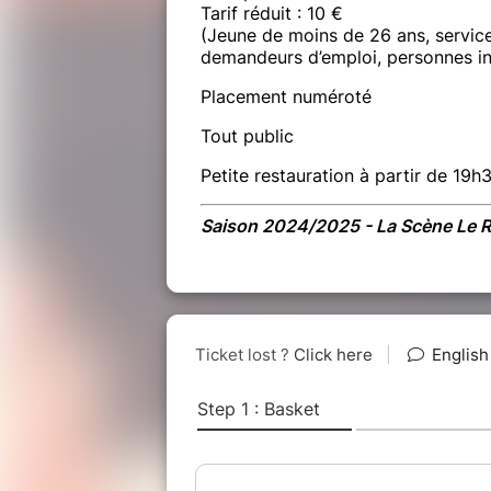
Tarif réduit : 10 €
(Jeune de moins de 26 ans, service
demandeurs d’emploi, personnes in
Placement numéroté
Tout public
Petite restauration à partir de 19h
Saison 2024/2025 - La Scène Le R