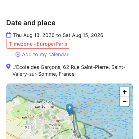
Date and place
Thu Aug 13, 2026 to Sat Aug 15, 2026
Timezone : Europe/Paris
Add to my calendar
L'École des Garçons, 62 Rue Saint-Pierre, Saint-
Valery-sur-Somme, France
+
−