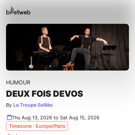
HUMOUR
DEUX FOIS DEVOS
By
La Troupe Solilès
Thu Aug 13, 2026 to Sat Aug 15, 2026
Timezone : Europe/Paris